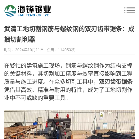
武清工地切割钢筋与螺纹钢的双刃齿带锯条：成
捆切割利器
时间：2024年10月11日
点击：114053次
在繁忙的建筑施工现场，钢筋与螺纹钢作为结构支撑
的关键材料，其切割加工精度与效率直接影响到工程
质量与施工进度。在众多切割工具中，
双刃齿带锯条
凭借其高效、精准与耐用的特性，成为了工地切割作
业中不可或缺的重要工具。