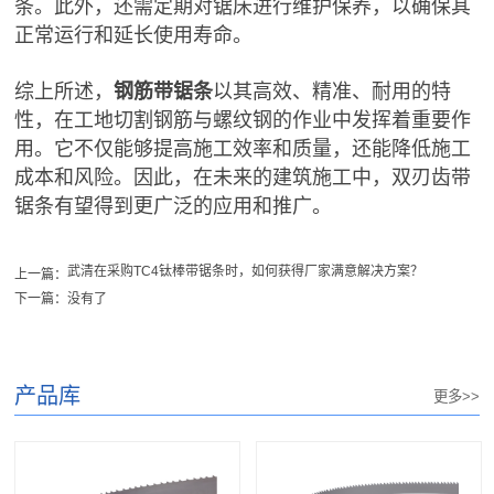
条。此外，还需定期对锯床进行维护保养，以确保其
正常运行和延长使用寿命。
综上所述，
钢筋带锯条
以其高效、精准、耐用的特
性，在工地切割钢筋与螺纹钢的作业中发挥着重要作
用。它不仅能够提高施工效率和质量，还能降低施工
成本和风险。因此，在未来的建筑施工中，双刃齿带
锯条有望得到更广泛的应用和推广。
武清在采购TC4钛棒带锯条时，如何获得厂家满意解决方案？
上一篇：
下一篇：没有了
产品库
更多>>