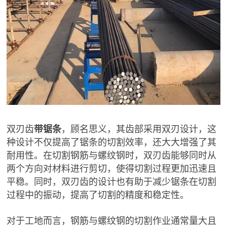
双刃齿
带锯条
，顾名思义，其齿部采用双刃设计，这
种设计不仅提高了锯条的切割效率，还大大增强了其
耐用性。在切割钢筋与螺纹钢时，双刃齿能够同时从
两个方向对材料进行剪切，使得切割过程更加迅速且
平稳。同时，双刃齿的设计也有助于减少锯条在切割
过程中的振动，提高了切割的精度和稳定性。
对于工地而言，钢筋与螺纹钢的切割作业通常量大且