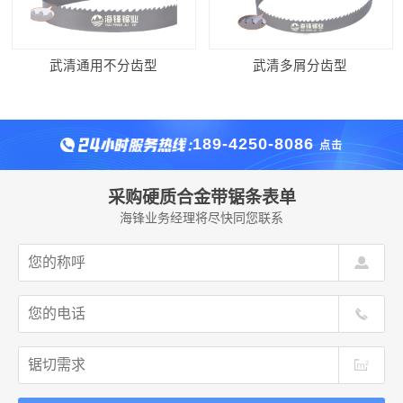
武清通用不分齿型
武清多屑分齿型
189-4250-8086
点击
采购硬质合金带锯条表单
海锋业务经理将尽快同您联系