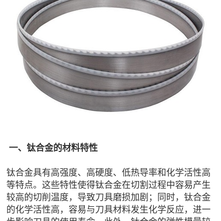
一、钛合金的材料特性
钛合金具有高强度、高硬度、低热导率和化学活性高
等特点。这些特性使得钛合金在切割过程中容易产生
较高的切削温度，导致刀具磨损加剧；同时，钛合金
的化学活性高，容易与刀具材料发生化学反应，进一