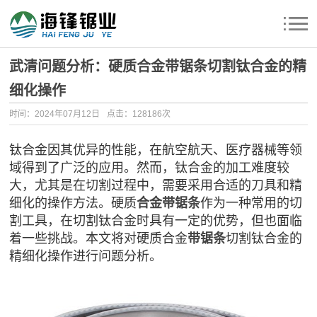
武清问题分析：硬质合金带锯条切割钛合金的精
细化操作
时间：2024年07月12日
点击：128186次
钛合金因其优异的性能，在航空航天、医疗器械等领
域得到了广泛的应用。然而，钛合金的加工难度较
大，尤其是在切割过程中，需要采用合适的刀具和精
细化的操作方法。硬质
合金带锯条
作为一种常用的切
割工具，在切割钛合金时具有一定的优势，但也面临
着一些挑战。本文将对硬质合金
带锯条
切割钛合金的
精细化操作进行问题分析。