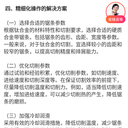
四、精细化操作的解决方案
（一）选择合适的锯条参数
根据钛合金的材料特性和切割要求，选择合适的硬质
合金带锯条。包括锯条的齿形、齿距、宽度等参数。
一般来说，对于钛合金的切割，宜选择较小的齿距和
较窄的锯条，以提高切削精度和排屑能力。
（二）优化切削参数
通过试验和经验积累，优化切削参数，如切削速度、
进给速度和切削深度等。在保证切割效率的前提下，
尽量降低切削温度和切削力。例如，适当降低切削速
度，增加进给速度，可以减少切削热的产生，降低锯
条的磨损。
（三）加强冷却润滑
采用有效的冷却润滑措施，降低切削温度，减少锯条