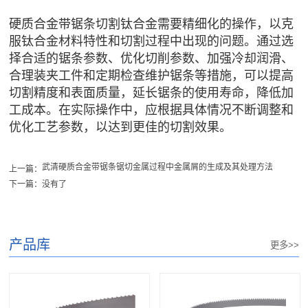
硬质合金带锯条切割钛合金需要精细化的操作，以克
服钛合金材料特性和切割过程中出现的问题。通过选
择合适的锯条参数、优化切削参数、加强冷却润滑、
合理装夹工件和定期检查维护锯条等措施，可以提高
切割精度和表面质量，延长锯条的使用寿命，降低加
工成本。在实际操作中，应根据具体情况不断调整和
优化工艺参数，以达到更佳的切割效果。
武清硬质合金带锯条锯切金属过程中金属屑的生成及其处理方法
上一篇：
下一篇：没有了
产品库
更多>>